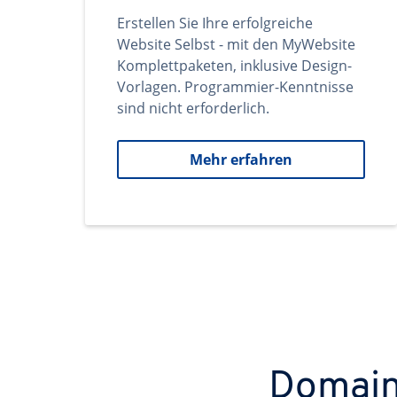
Erstellen Sie Ihre erfolgreiche
Website Selbst - mit den MyWebsite
Komplettpaketen, inklusive Design-
Vorlagen. Programmier-Kenntnisse
sind nicht erforderlich.
Mehr erfahren
Domains