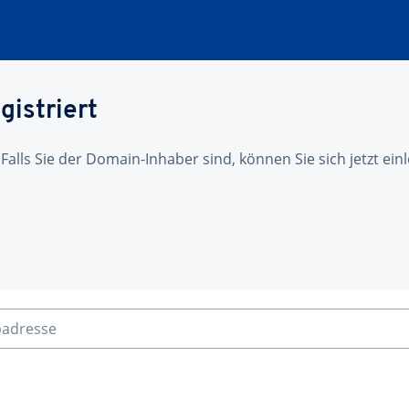
gistriert
 Falls Sie der Domain-Inhaber sind, können Sie sich jetzt ei
badresse