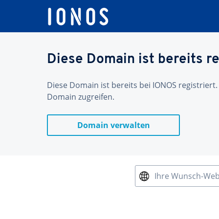
Diese Domain ist bereits re
Diese Domain ist bereits bei IONOS registriert.
Domain zugreifen.
Domain verwalten
Ihre Wunsch-We