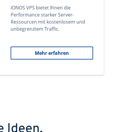
IONOS VPS bietet Ihnen die
Performance starker Server-
Ressourcen mit kostenlosem und
unbegrenztem Traffic.
Mehr erfahren
e Ideen.