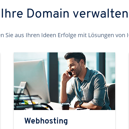
Ihre Domain verwalten
 Sie aus Ihren Ideen Erfolge mit Lösungen von
Webhosting