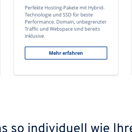
Perfekte Hosting-Pakete mit Hybrid-
Technologie und SSD für beste
Performance. Domain, unbegrenzter
Traffic und Webspace sind bereits
inklusive.
Mehr erfahren
 so individuell wie Ihr