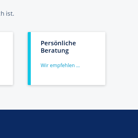
 ist.
Persönliche
Beratung
Wir empfehlen ...