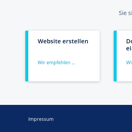
Sie 
Website erstellen
D
e
Wir empfehlen ...
Wi
Impressum