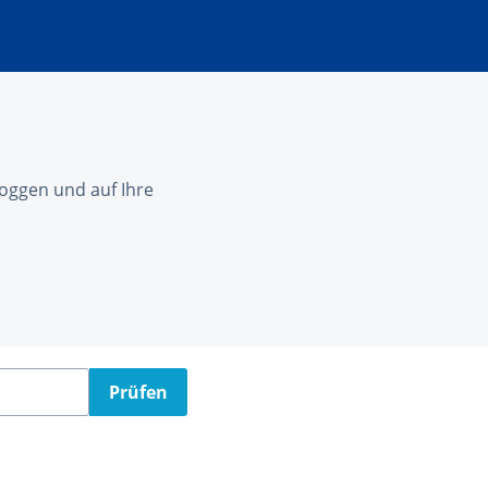
nloggen und auf Ihre
Prüfen